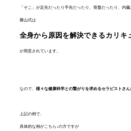
「そこ」が足先だったり手先だったり、骨盤だったり、内臓
勝山式は
全身から原因を解決できるカリキ
が用意されています。
なので、
様々な健康科学との繋がりを求めるセラピストさん
上記の例で、
具体的な例がこちら↓の方ですが