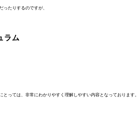
だったりするのですが、
ュラム
にとっては、非常にわかりやすく理解しやすい内容となっております。