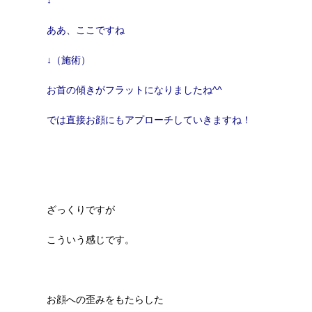
ああ、ここですね
↓（施術）
お首の傾きがフラットになりましたね^^
では直接お顔にもアプローチしていきますね！
ざっくりですが
こういう感じです。
お顔への歪みをもたらした