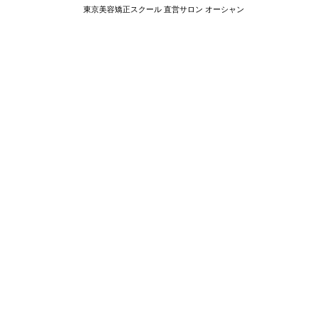
東京美容矯正スクール 直営サロン オーシャン