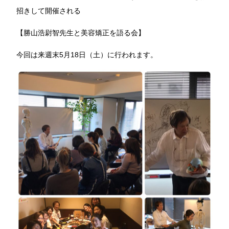
招きして開催される
【勝山浩尉智先生と美容矯正を語る会】
今回は来週末5月18日（土）に行われます。