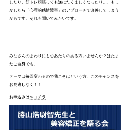
したり、筋トレ頑張っても逆にたくましくなったり…。もし
かしたら「心理的感情障害」のアプローチで改善してしまう
かもです。それも聞いてみたいです。
みなさんのまわりにも心あたりのある方いませんか？はたま
たご自身でも。
テーマは毎回変わるので我こそはという方、このチャンスを
お見逃しなく！！
お申込みは
≫コチラ