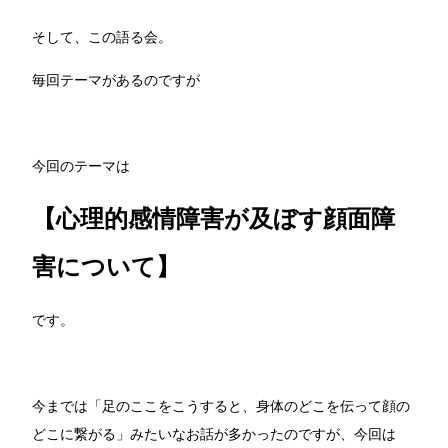
そして、この語る会。
毎回テーマがあるのですが
今回のテーマは
【心理的感情障害が及ぼす顔面障
害について】
です。
今までは「足のここをこうすると、身体のどこを伝って顔の
どこに繋がる」みたいなお話が多かったのですが、今回は