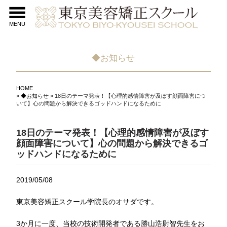
MENU
◆お知らせ
HOME
»
◆お知らせ
» 18日のテーマ発表！【心理的感情障害が及ぼす顔面障害につ
いて】心の問題から解決できるゴッドハンドになるために
18日のテーマ発表！【心理的感情障害が及ぼす
顔面障害について】心の問題から解決できるゴ
ッドハンドになるために
2019/05/08
東京美容矯正スクール学院長のオサダです。
3か月に一度、当校の技術開発者である勝山浩尉智先生をお