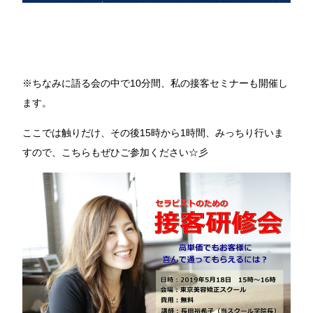
※ちなみに語る会の中で10分間、私の接客セミナーも開催し
ます。
ここでは触りだけ、その後15時から1時間、みっちり行いま
すので、こちらもぜひご参加ください☆彡