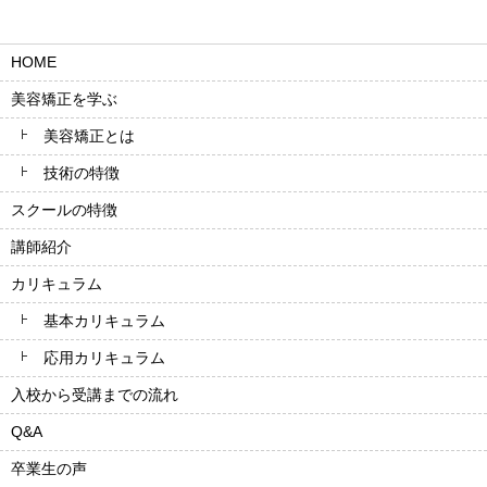
HOME
美容矯正を学ぶ
美容矯正とは
技術の特徴
スクールの特徴
講師紹介
カリキュラム
基本カリキュラム
応用カリキュラム
入校から受講までの流れ
Q&A
卒業生の声