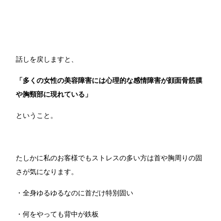
話しを戻しますと、
「多くの女性の美容障害には心理的な感情障害が顔面骨筋膜
や胸頸部に現れている」
ということ。
たしかに私のお客様でもストレスの多い方は首や胸周りの固
さが気になります。
・全身ゆるゆるなのに首だけ特別固い
・何をやっても背中が鉄板