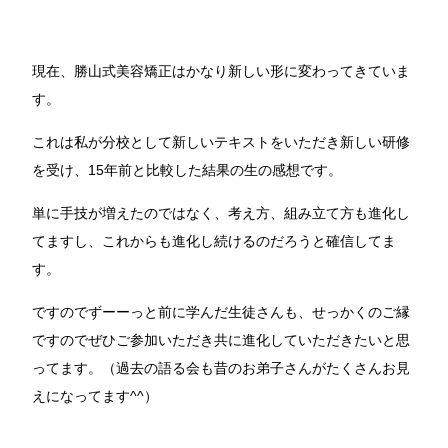
現在、勝山式美容矯正はかなり新しい形に変わってきていま
す。
これは私が分校として新しいテキストをいただき新しい研修
を受け、15年前と比較した結果の生の感想です。
単に手技が増えたのではなく、考え方、組み立て方も進化し
てますし、これからも進化し続けるのだろうと確信してま
す。
ですのでずーーっと前に学んだ生徒さんも、せっかくのご縁
ですのでぜひご参加いただき共に進化していただきたいと思
ってます。（過去の語る会も昔のお弟子さんがたくさんお見
えになってます^^）