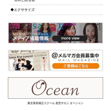
◆エクササイズ
東京美容矯正スクール 直営サロン オーシャン