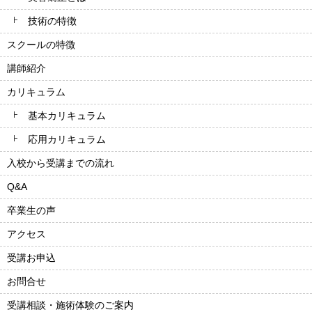
技術の特徴
スクールの特徴
講師紹介
カリキュラム
基本カリキュラム
応用カリキュラム
入校から受講までの流れ
Q&A
卒業生の声
アクセス
受講お申込
お問合せ
受講相談・施術体験のご案内