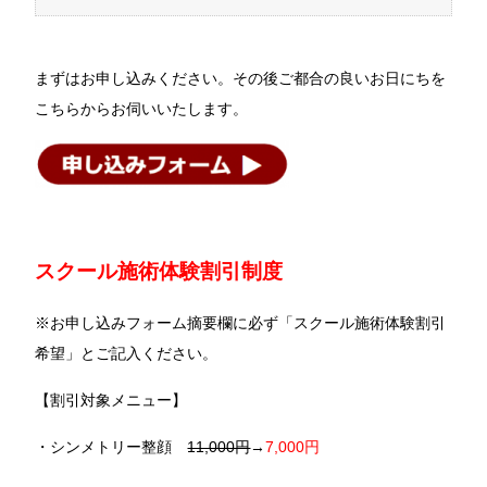
まずはお申し込みください。その後ご都合の良いお日にちを
こちらからお伺いいたします。
スクール施術体験割引制度
※お申し込みフォーム摘要欄に必ず「スクール施術体験割引
希望」とご記入ください。
【割引対象メニュー】
・シンメトリー整顔
11,000円
→
7,000円