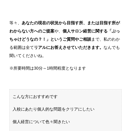
等々、
あなたの現在の状況から目指す所、または目指す所が
わからない方へのご提案
や、
個人サロン経営に関する「ぶっ
ちゃけどうなの？！」というご質問やご相談
まで、私のわか
る範囲は全て
リアルにお答えさせていただきます。
なんでも
聞いてくださいね。
※所要時間は30分～1時間程度となります
こんな方におすすめです
入校にあたり個人的な問題をクリアにしたい
個人経営について色々聞きたい