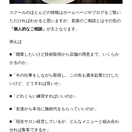
スクールのほとんどの情報はホームページやブログをご覧い
ただければわかると思いますが、直接のご相談とはその先の
「個人的なご相談」
が主となります。
例えば
■「開業したいけど技術取得から店舗の用意まで、いくらか
かるのか」
■「今の仕事をしながら取得し、この先も週末起業だけした
いけど、どうすれば良いか」
■「どれくらい練習すればいいのか」
■「友達から本当に施術代をもらっていいのか」
■「現在サロン経営しているが、どんなメニューと組み合わ
せれば集客できるか」