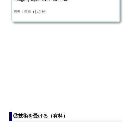
担当：長田（おさだ）
②技術を受ける（有料）