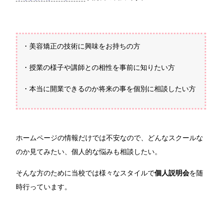
・美容矯正の技術に興味をお持ちの方
・授業の様子や講師との相性を事前に知りたい方
・本当に開業できるのか将来の事を個別に相談したい方
ホームページの情報だけでは不安なので、どんなスクールな
のか見てみたい、個人的な悩みも相談したい。
そんな方のために当校では様々なスタイルで
個人説明会
を随
時行っています。