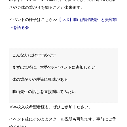
さや身体の繋がりを知ることが出来ます。
イベントの様子はこちら>>
【レポ】勝山浩尉智先生と美容矯
正を語る会
こんな方におすすめです
まずは気軽に、大勢でのイベントに参加したい
体の繋がりや理論に興味がある
勝山先生の話しを直接聞いてみたい
※本校入校希望者様も、ぜひご参加ください。
イベント後にそのままスクール説明も可能です。事前にご予
約ください。