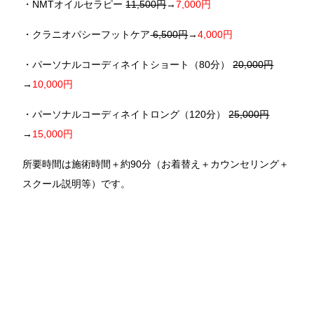
・NMTオイルセラピー
11,500円
→
7,000円
・クラニオパシーフットケア
6,500円
→
4,000円
・パーソナルコーディネイトショート（80分）
20,000円
→
10,000円
・パーソナルコーディネイトロング（120分）
25,000円
→
15,000円
所要時間は施術時間＋約90分（お着替え＋カウンセリング＋
スクール説明等）です。