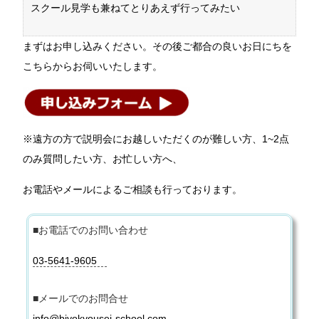
スクール見学も兼ねてとりあえず行ってみたい
まずはお申し込みください。その後ご都合の良いお日にちを
こちらからお伺いいたします。
※遠方の方で説明会にお越しいただくのが難しい方、1~2点
のみ質問したい方、お忙しい方へ、
お電話やメールによるご相談も行っております。
■お電話でのお問い合わせ
03-5641-9605
■メールでのお問合せ
info@biyokyousei-school.com