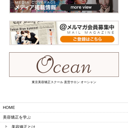
東京美容矯正スクール 直営サロン オーシャン
HOME
美容矯正を学ぶ
美容矯正とは