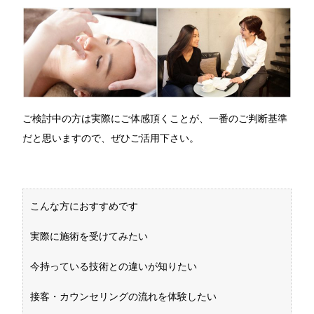
ご検討中の方は実際にご体感頂くことが、一番のご判断基準
だと思いますので、ぜひご活用下さい。
こんな方におすすめです
実際に施術を受けてみたい
今持っている技術との違いが知りたい
接客・カウンセリングの流れを体験したい