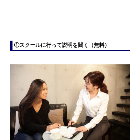
①スクールに行って説明を聞く（無料）