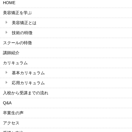
HOME
美容矯正を学ぶ
美容矯正とは
技術の特徴
スクールの特徴
講師紹介
カリキュラム
基本カリキュラム
応用カリキュラム
入校から受講までの流れ
Q&A
卒業生の声
アクセス