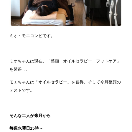
ミオ・モエコンビです。
ミオちゃんは現在、「整顔・オイルセラピー・フットケア」
を習得し、
モエちゃんは「オイルセラピー」を習得、そして今月整顔の
テストです。
そんな二人が来月から
毎週水曜日15時～