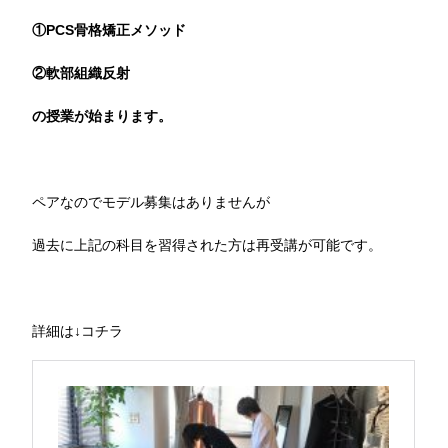
①PCS骨格矯正メソッド
②軟部組織反射
の授業が始まります。
ペアなのでモデル募集はありませんが
過去に上記の科目を習得された方は再受講が可能です。
詳細は↓コチラ