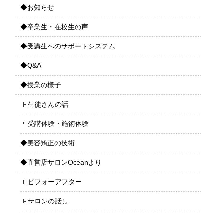
◆お知らせ
◆卒業生・在校生の声
◆受講生へのサポートシステム
◆Q&A
◆授業の様子
生徒さんの話
受講体験・施術体験
◆美容矯正の技術
◆直営店サロンOceanより
ビフォーアフター
サロンの話し