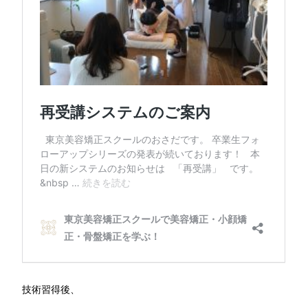
技術習得後、