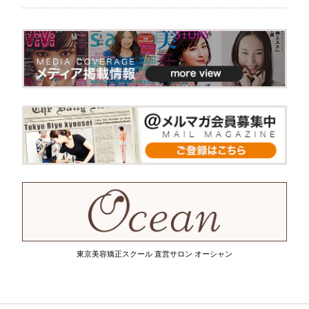
東京美容矯正スクール 直営サロン オーシャン