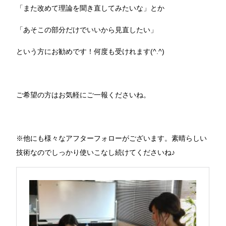
「また改めて理論を聞き直してみたいな」とか
「あそこの部分だけでいいから見直したい」
という方にお勧めです！何度も受けれます(^.^)
ご希望の方はお気軽にご一報くださいね。
※他にも様々なアフターフォローがございます。素晴らしい
技術なのでしっかり使いこなし続けてくださいね♪