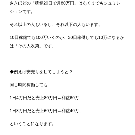
さきほどの「稼働20日で月80万円」はあくまでもシュミレー
ションです。
それ以上の人もいるし、それ以下の人もいます。
10日稼働でも100万いくのか、30日稼働しても10万になるか
は「その人次第」です。
◆例えば安売りをしてしまうと？
同じ時間稼働しても
1日4万円だと売上80万円→利益60万、
1日3万円だと売上60万円→利益40万、
ということになります。