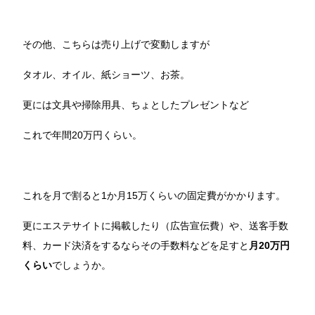
その他、こちらは売り上げで変動しますが
タオル、オイル、紙ショーツ、お茶。
更には文具や掃除用具、ちょとしたプレゼントなど
これで年間20万円くらい。
これを月で割ると1か月15万くらいの固定費がかかります。
更にエステサイトに掲載したり（広告宣伝費）や、送客手数
料、カード決済をするならその手数料などを足すと
月20万円
くらい
でしょうか。