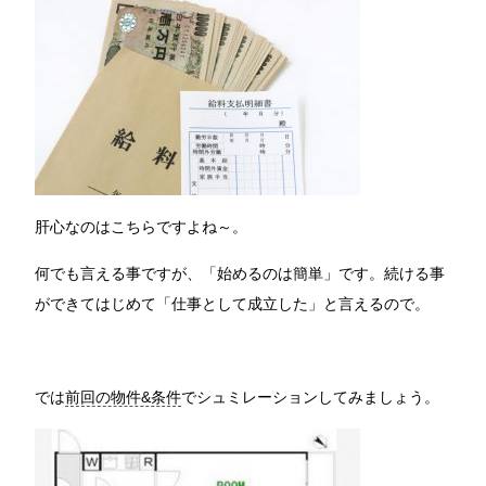
肝心なのはこちらですよね～。
何でも言える事ですが、「始めるのは簡単」です。続ける事
ができてはじめて「仕事として成立した」と言えるので。
では
前回の物件&条件
でシュミレーションしてみましょう。