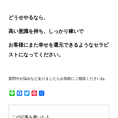
どうせやるなら、
高い意識を持ち、しっかり稼いで
お客様にまた幸せを還元できるようなセラピ
ストになってください。
質問やお悩みなどありましたらお気軽にご相談くださいね。
Line
Facebook
Twitter
Pinterest
共
有
この記事を書いた人