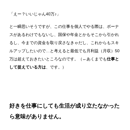
「えー？いいじゃん40万♪」
と一瞬思いそうですが、この仕事を個人でやる際は、ボーナ
スがあるわけでもないし、国保や年金とかもそこから引かれ
るし、今までの資金を取り戻さなきゃだし、これからもスキ
ルアップしたいので…と考えると最低でも月利益（月収）50
万は超えておきたいところなのです。（←あくまでも
仕事と
して捉えている方は
、です。）
好きを仕事にしても生活が成り立たなかった
ら意味がありません。