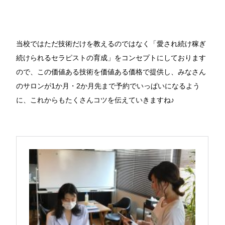
当校ではただ技術だけを教えるのではなく「愛され続け稼ぎ
続けられるセラピストの育成」をコンセプトにしております
ので、この価値ある技術を価値ある価格で提供し、みなさん
のサロンが1か月・2か月先まで予約でいっぱいになるよう
に、これからもたくさんコツを伝えていきますね♪