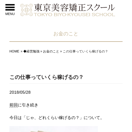
MENU
お金のこと
HOME
»
◆経営勉強
»
お金のこと
» この仕事っていくら稼げるの？
この仕事っていくら稼げるの？
2018/05/28
前回
に引き続き
今日は「じゃ、どれくらい稼げるの？」について。