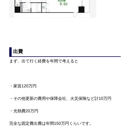
出費
まず、出て行く経費を年間で考えると
・家賃120万円
・その他更新の費用や保障会社、火災保険など計10万円
・光熱費20万円
完全な固定費出費は年間150万円くらいです。