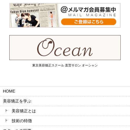
東京美容矯正スクール 直営サロン オーシャン
HOME
美容矯正を学ぶ
美容矯正とは
技術の特徴