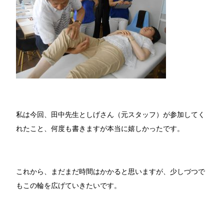
私は今回、田中先生としげさん（元スタッフ）が参加してく
れたこと、何度も書きますが本当に嬉しかったです。
これから、まだまだ時間はかかると思いますが、少しづつで
もこの輪を広げていきたいです。