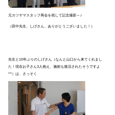
元カツヤマスタッフ再会を祝して記念撮影～♪
（田中先生、しげさん、ありがとうございました！）
先生と10年ぶりのしげさん（なんと山口から来てくれまし
た！現在お子さん3人抱え、施術も復活されたそうですよ
^^）は、さっそく