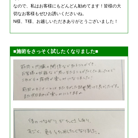
なので、私はお客様にもどんどん勧めてます！皆様の大
切なお客様もぜひお誘いくださいね。
N様、T様、お越しいただきありがとうございました！
■施術をさっそく試したくなりました■