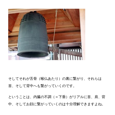
そしてそれが舌骨（喉仏あたり）の裏に繋がり、それらは
首、そして背中へも繋がっていくのです。
ということは、内臓の不調（＝下垂）がリアルに首、肩、背
中、そしてお顔に繋がっていくのは十分理解できますよね。