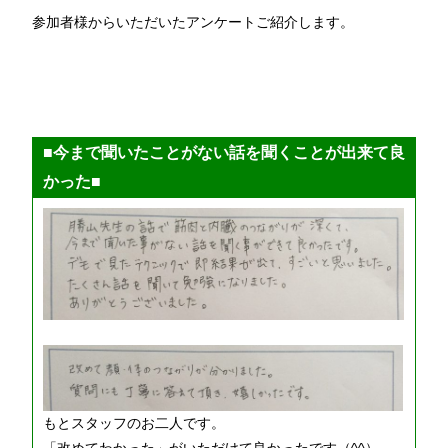
参加者様からいただいたアンケートご紹介します。
■今まで聞いたことがない話を聞くことが出来て良
かった■
もとスタッフのお二人です。
「改めてわかった」がいただけて良かったです（^^）