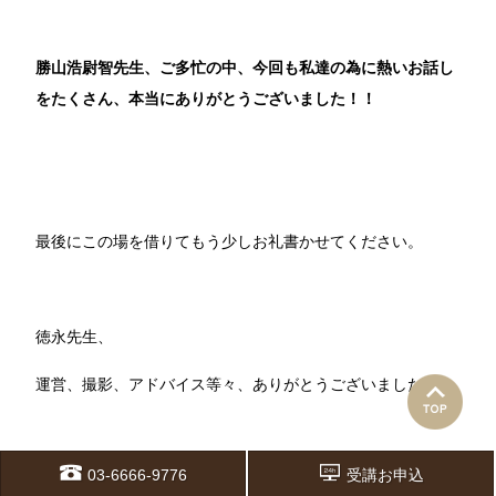
勝山浩尉智先生、ご多忙の中、今回も私達の為に熱いお話し
をたくさん、本当にありがとうございました！！
最後にこの場を借りてもう少しお礼書かせてください。
徳永先生、
運営、撮影、アドバイス等々、ありがとうございました！
03-6666-9776
受講お申込