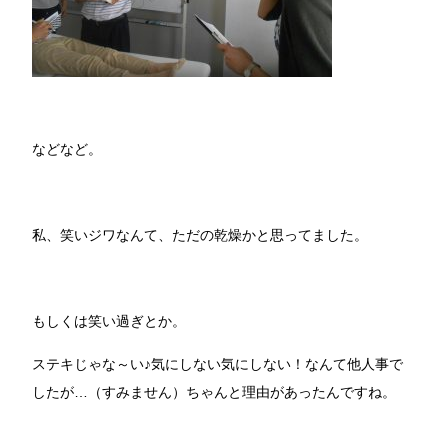
などなど。
私、笑いジワなんて、ただの乾燥かと思ってました。
もしくは笑い過ぎとか。
ステキじゃな～い♪気にしない気にしない！なんて他人事で
したが…（すみません）ちゃんと理由があったんですね。