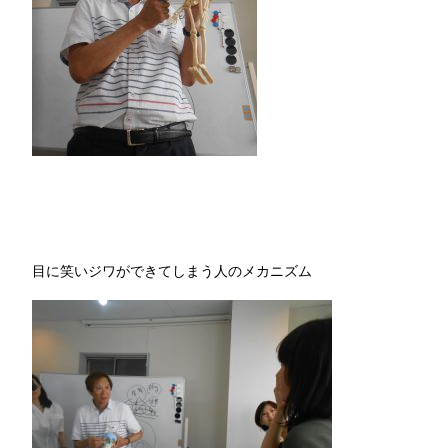
目に笑いジワができてしまう人のメカニズム