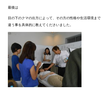
最後は
目の下のクマの出方によって、その方の性格や生活環境まで
違う事を具体的に教えてくださいました。