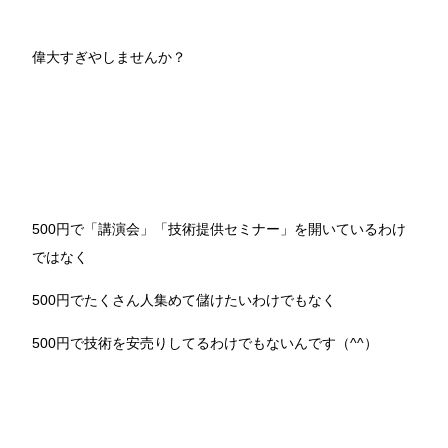
偉大すぎやしませんか？
500円で「講演会」「技術提供セミナー」を開いているわけ
ではなく
500円でたくさん人集めて儲けたいわけでもなく
500円で技術を安売りしてるわけでもないんです（^^）