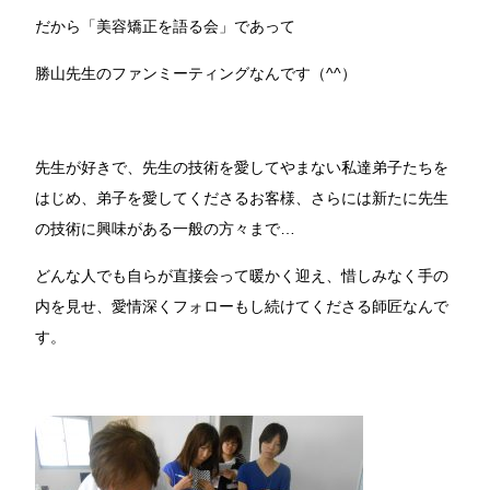
だから「美容矯正を語る会」であって
勝山先生のファンミーティングなんです（^^）
先生が好きで、先生の技術を愛してやまない私達弟子たちを
はじめ、弟子を愛してくださるお客様、さらには新たに先生
の技術に興味がある一般の方々まで…
どんな人でも自らが直接会って暖かく迎え、惜しみなく手の
内を見せ、愛情深くフォローもし続けてくださる師匠なんで
す。