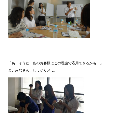
「あ、そうだ！あのお客様にこの理論で応用できるかも！」
と、みなさん、しっかりメモ。