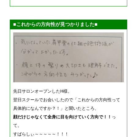
■これからの方向性が見つかりました■
先日サロンオープンしたH様。
翌日スクールでお会いしたので「これからの方向性って
具体的になんですか？！」と聞いたところ、
顔だけじゃなくて全身に目を向けていく方向で！！
っ
て。
すばらしぃ～～～～～！！！