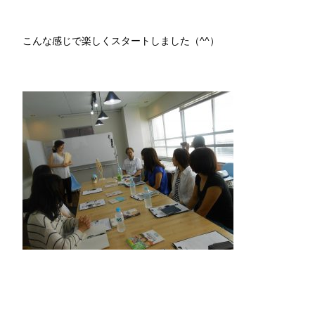
こんな感じで楽しくスタートしました（^^）