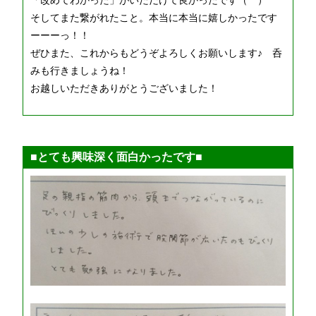
そしてまた繋がれたこと。本当に本当に嬉しかったです
ーーーっ！！
ぜひまた、これからもどうぞよろしくお願いします♪ 呑
みも行きましょうね！
お越しいただきありがとうございました！
■とても興味深く面白かったです■