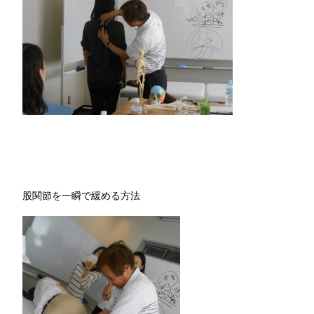
股関節を一瞬で緩める方法