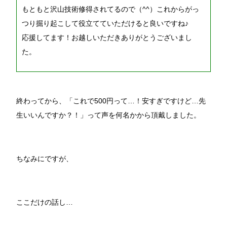
もともと沢山技術修得されてるので（^^）これからがっ
つり掘り起こして役立てていただけると良いですね♪
応援してます！お越しいただきありがとうございまし
た。
終わってから、「これで500円って…！安すぎですけど…先
生いいんですか？！」って声を何名かから頂戴しました。
ちなみにですが、
ここだけの話し…