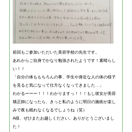
前回もご参加いただいた美容学校の先生です。
あれからご自身でかなり勉強されたようです！素晴らし
い！！
「自分の体ももちろんの事、学生や身近な人の体の様子
を見ると気になって仕方なくなってきました…」
わかるーーー！！！わかりますっ！！！もし彼女が美容
矯正師になったら、きっと私のように明日の施術が楽し
みで夜も眠れなくなるでしょうね（笑）
A様、ぜひまたお越しください。ありがとうございまし
た！