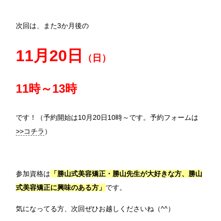
次回は、また3か月後の
11月20日
（日）
11時～13時
です！（予約開始は10月20日10時～です。予約フォームは
>>コチラ
）
参加資格は
「勝山式美容矯正・勝山先生が大好きな方、勝山
式美容矯正に興味のある方」
です。
気になってる方、次回ぜひお越しくださいね（^^）