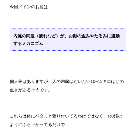
今回メインのお題は、
内臓の問題（疲れなど）が、お顔の歪みやたるみに連動
するメカニズム
個人差はありますが、人の内臓はだいたい10~13キロほどの
重さがあるそうです。
これらは体にベタっと張り付いてるわけではなく、↓の鐘の
ようにぶら下がってるだけで、