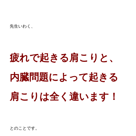
先生いわく、
疲れで起きる肩こりと、
内臓問題によって起きる
肩こりは全く違います！
とのことです。