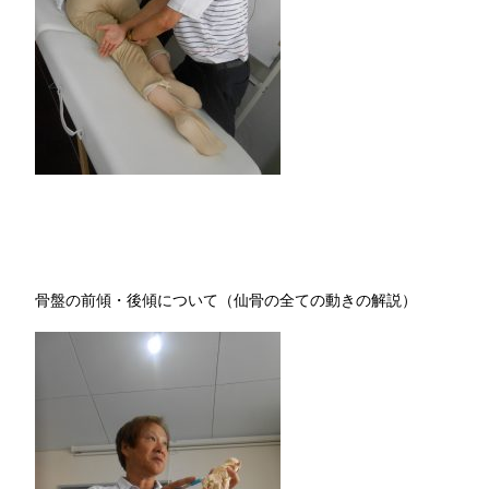
骨盤の前傾・後傾について（仙骨の全ての動きの解説）