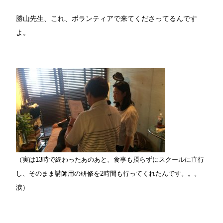
勝山先生、これ、ボランティアで来てくださってるんです
よ。
（実は13時で終わったあのあと、食事も摂らずにスクールに直行
し、そのまま講師用の研修を2時間も行ってくれたんです。。。
涙）