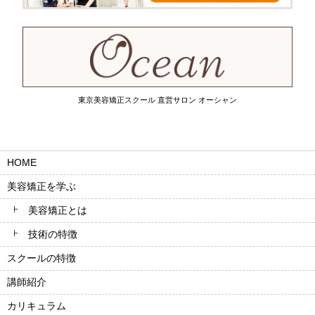
東京美容矯正スクール 直営サロン オーシャン
HOME
美容矯正を学ぶ
美容矯正とは
技術の特徴
スクールの特徴
講師紹介
カリキュラム