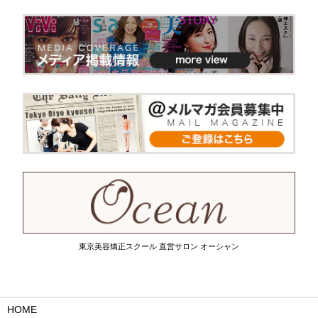
東京美容矯正スクール 直営サロン オーシャン
HOME