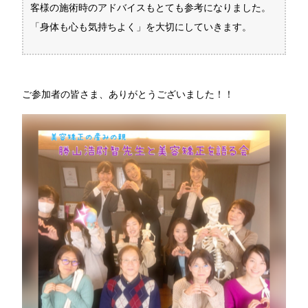
客様の施術時のアドバイスもとても参考になりました。
「身体も心も気持ちよく」を大切にしていきます。
ご参加者の皆さま、ありがとうございました！！