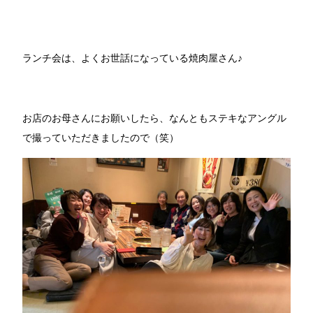
ランチ会は、よくお世話になっている焼肉屋さん♪
お店のお母さんにお願いしたら、なんともステキなアングル
で撮っていただきましたので（笑）