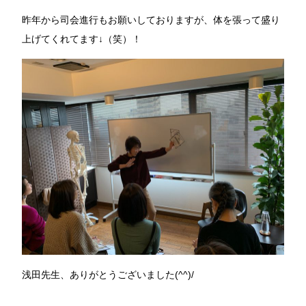
昨年から司会進行もお願いしておりますが、体を張って盛り
上げてくれてます↓（笑）！
浅田先生、ありがとうございました(^^)/