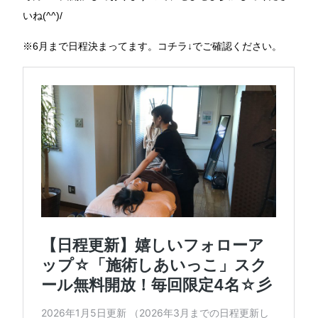
いね(^^)/
※6月まで日程決まってます。コチラ↓でご確認ください。