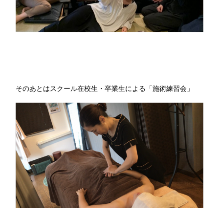
そのあとはスクール在校生・卒業生による「施術練習会」