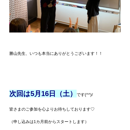
勝山先生、いつも本当にありがとうございます！！
次回は5月16日（土）
です(^^)/
皆さまのご参加を心よりお待ちしております♡
（申し込みは1カ月前からスタートします）