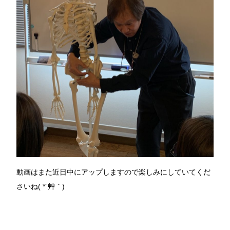
動画はまた近日中にアップしますので楽しみにしていてくだ
さいね( *´艸｀)