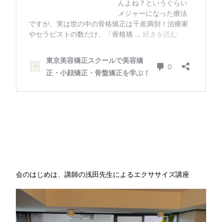
会のはじめは、講師の浅田先生によるエクササイズ講座