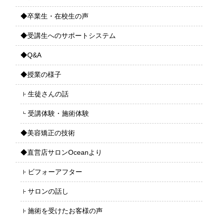
◆卒業生・在校生の声
◆受講生へのサポートシステム
◆Q&A
◆授業の様子
生徒さんの話
受講体験・施術体験
◆美容矯正の技術
◆直営店サロンOceanより
ビフォーアフター
サロンの話し
施術を受けたお客様の声