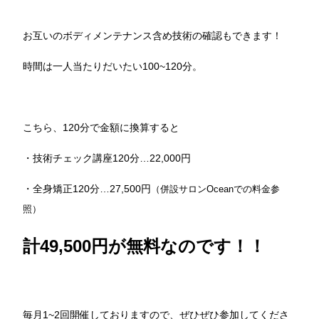
お互いのボディメンテナンス含め技術の確認もできます！
時間は一人当たりだいたい100~120分。
こちら、120分で金額に換算すると
・技術チェック講座120分…22,000円
・全身矯正120分…27,500円
（併設サロンOceanでの料金参
照）
計49,500円が無料なのです！！
毎月1~2回開催しておりますので、ぜひぜひ参加してくださ