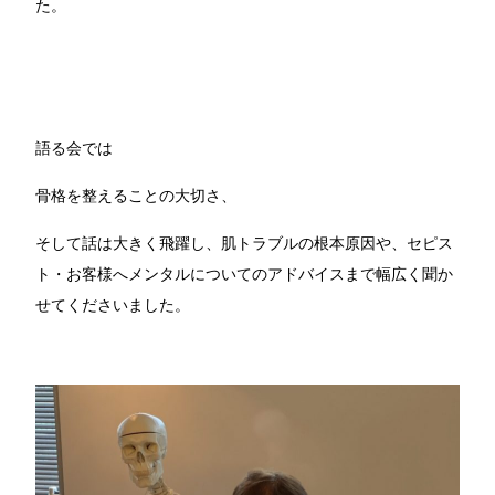
た。
語る会では
骨格を整えることの大切さ、
そして話は大きく飛躍し、肌トラブルの根本原因や、セピス
ト・お客様へメンタルについてのアドバイスまで幅広く聞か
せてくださいました。