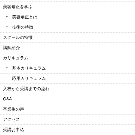
美容矯正を学ぶ
美容矯正とは
技術の特徴
スクールの特徴
講師紹介
カリキュラム
基本カリキュラム
応用カリキュラム
入校から受講までの流れ
Q&A
卒業生の声
アクセス
受講お申込