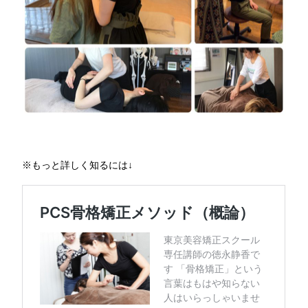
※もっと詳しく知るには↓