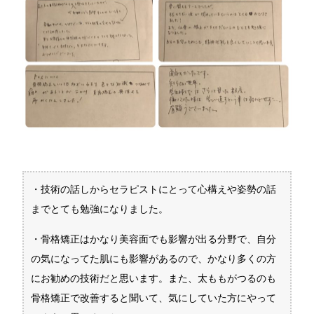
・技術の話しからセラピストにとって心構えや姿勢の話
までとても勉強になりました。
・骨格矯正はかなり美容面でも影響が出る分野で、自分
の気になってた肌にも影響があるので、かなり多くの方
にお勧めの技術だと思います。また、太ももがつるのも
骨格矯正で改善すると聞いて、気にしていた方にやって