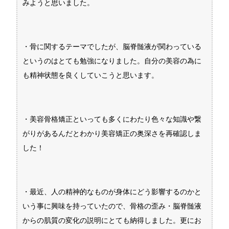
みようと思いました。
・骨に関するテーマでしたが、脳脊髄液が関わっている
というのはとても勉強になりました。自分の美容の為に
も精神状態を良くしていこうと思います。
・美容骨格矯正といっても多くにわたり色々な知識や繋
がりがあるんだとわかり美容矯正の奥深さを再確認しま
した！
・最近、人の精神的なものが身体にどう影響するのかと
いう事に興味を持っていたので、骨格の歪み・脳脊髄液
からの肌質の変化の説明にとても納得しました。更にお