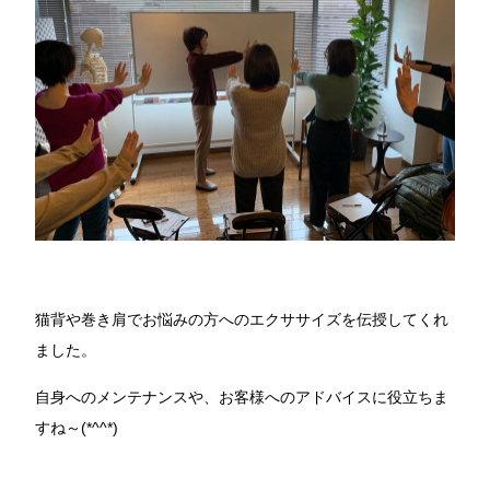
猫背や巻き肩でお悩みの方へのエクササイズを伝授してくれ
ました。
自身へのメンテナンスや、お客様へのアドバイスに役立ちま
すね～(*^^*)