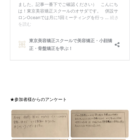
★参加者様からのアンケート