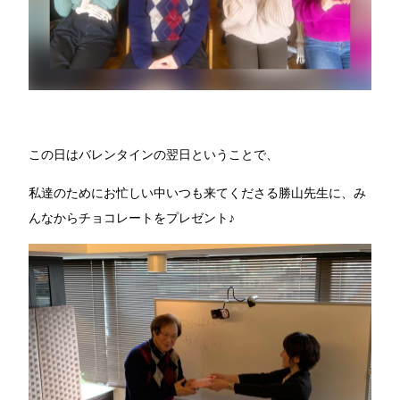
この日はバレンタインの翌日ということで、
私達のためにお忙しい中いつも来てくださる勝山先生に、み
んなからチョコレートをプレゼント♪