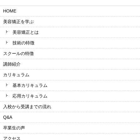
HOME
美容矯正を学ぶ
美容矯正とは
技術の特徴
スクールの特徴
講師紹介
カリキュラム
基本カリキュラム
応用カリキュラム
入校から受講までの流れ
Q&A
卒業生の声
アクセス