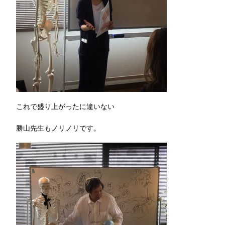
これで盛り上がったに違いない
勝山先生もノリノリです。