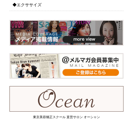
◆エクササイズ
東京美容矯正スクール 直営サロン オーシャン