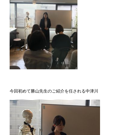
今回初めて勝山先生のご紹介を任される中津川